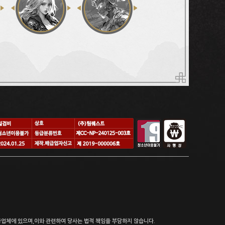
업체에 있으며,이와 관련하여 당사는 법적 책임을 부담하지 않습니다.