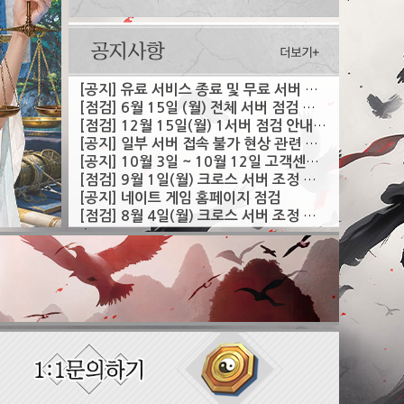
[공지] 유료 서비스 종료 및 무료 서버 전환 안내
[점검] 6월 15일 (월) 전체 서버 점검 안내 (완료)
[점검] 12월 15일(월) 1서버 점검 안내 (완료)
[공지] 일부 서버 접속 불가 현상 관련 안내 (수정완료)
[공지] 10월 3일 ~ 10월 12일 고객센터 휴무 안내
[점검] 9월 1일(월) 크로스 서버 조정 안내
[공지] 네이트 게임 홈페이지 점검
[점검] 8월 4일(월) 크로스 서버 조정 안내