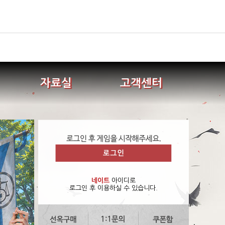
자료실
고객센터
네이트
아이디로
로그인 후 이용하실 수 있습니다.