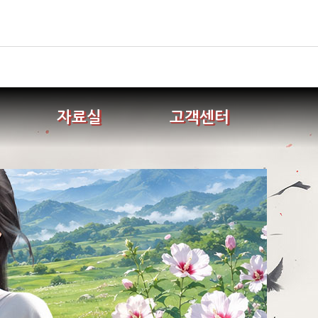
자료실
고객센터