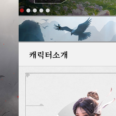
캐릭터소개