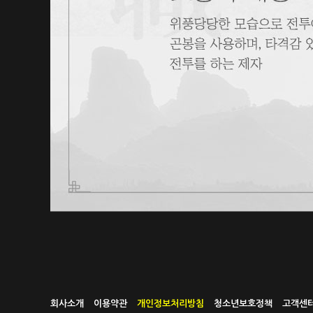
회사소개
이용약관
개인정보처리방침
청소년보호정책
고객센