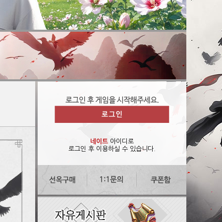
네이트
아이디로
로그인 후 이용하실 수 있습니다.