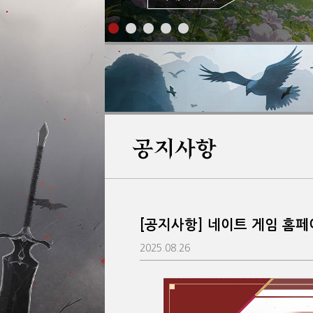
공지사항
[공지사항] 네이트 게임 홈페
2025.08.26