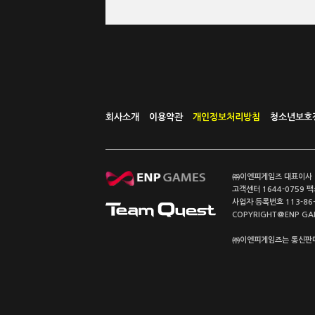
회사소개
이용약관
개인정보처리방침
청소년보호
㈜이엔피게임즈 대표이사 이
고객센터 1644-0759 팩스
사업자 등록번호 113-86
COPYRIGHT@ENP GAMES
㈜이엔피게임즈는 통신판매