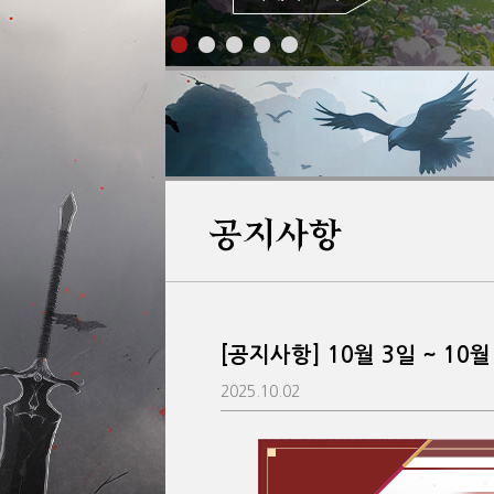
공지사항
[공지사항] 10월 3일 ~ 10
2025.10.02