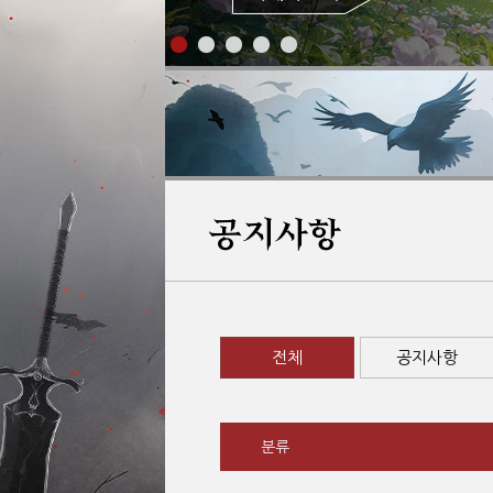
공지사항
전체
공지사항
분류