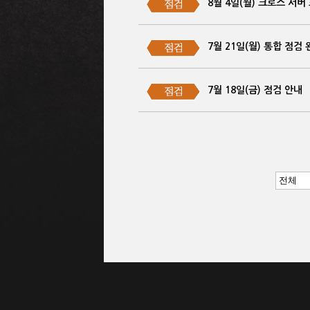
8월 4일(월) 크로스 서버
7월 21일(월) 통합 점검
7월 18일(금) 점검 안내