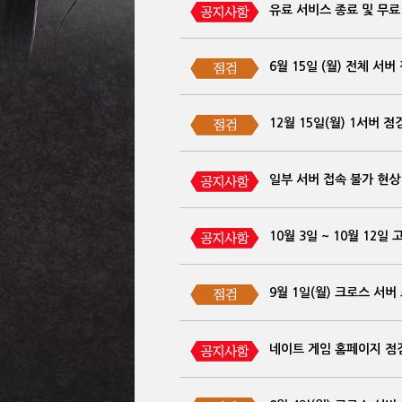
유료 서비스 종료 및 무료
6월 15일 (월) 전체 서버
12월 15일(월) 1서버 점
일부 서버 접속 불가 현상
10월 3일 ~ 10월 12일
9월 1일(월) 크로스 서버
네이트 게임 홈페이지 점