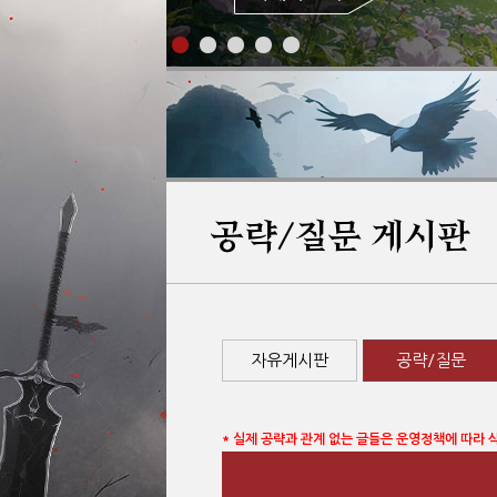
공략/질문 게시판
자유게시판
공략/질문
* 실제 공략과 관계 없는 글들은 운영정책에 따라 