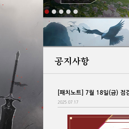
공지사항
[패치노트] 7월 18일(금) 점
2025.07.17