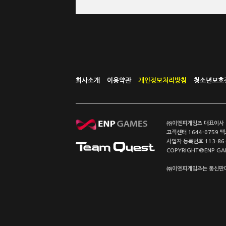
회사소개
이용약관
개인정보처리방침
청소년보호
㈜이엔피게임즈 대표이사 이
고객센터 1644-0759 팩스
사업자 등록번호 113-86
COPYRIGHT@ENP GAMES
㈜이엔피게임즈는 통신판매